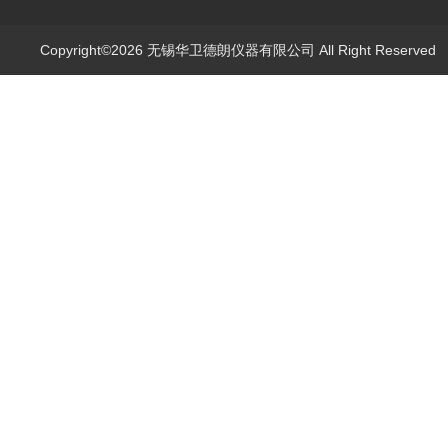
Copyright©2026 无锡华卫德朗仪器有限公司 All Right Reserve