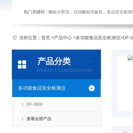
热门关键词：
酶标分析仪，自动酶标洗板机，食品安全检测仪，
当前位置：
首页
>
产品中心
>
多功能食品安全检测仪
>
DF-3
产品分类
PRODUCT CLASSIFICATION
多功能食品安全检测仪
DF-3600
查看全部产品