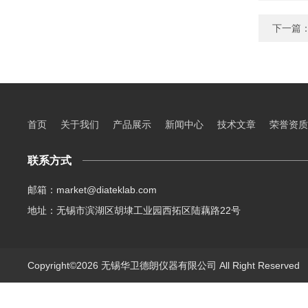
下一篇
首页
关于我们
产品展示
新闻中心
技术文章
荣誉资质
联系方式
邮箱：market@diateklab.com
地址：无锡市滨湖区胡埭工业园西拓区陆藕路22号
Copyright©2026 无锡华卫德朗仪器有限公司 All Right Reserve