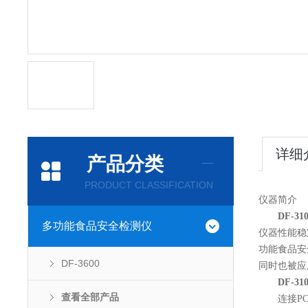
详细
产品分类
PRODUCT CLASSIFICATION
仪器简介
DF-
多功能食品安全检测仪
仪器性能稳
功能食品安
DF-3600
同时也被应
DF-
查看全部产品
连接PC