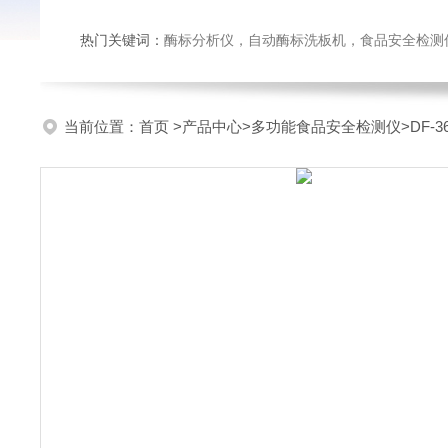
热门关键词：
酶标分析仪，自动酶标洗板机，食品安全检测仪，
当前位置：
首页
>
产品中心
>
多功能食品安全检测仪
>
DF-3