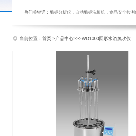
热门关键词：
酶标分析仪，自动酶标洗板机，食品安全检测仪，
当前位置：
首页
>
产品中心
>>>WD1000圆形水浴氮吹仪