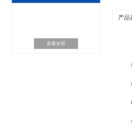
产品
查看全部