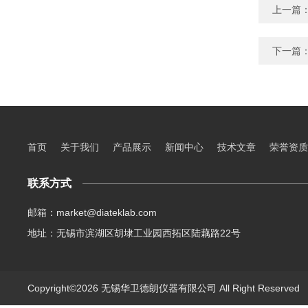
上一篇
下一篇
首页
关于我们
产品展示
新闻中心
技术文章
荣誉资质
联系方式
邮箱：market@diateklab.com
地址：无锡市滨湖区胡埭工业园西拓区陆藕路22号
Copyright©2026 无锡华卫德朗仪器有限公司 All Right Reserve