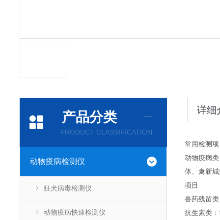
详细
产品分类
PRODUCT CLASSIFICATION
常用检测项
动物疫病类
动物疫病检测仪
体、禽新城
项目
狂犬病毒检测仪
兽药残留类
动物疫病快速检测仪
抗生素类：