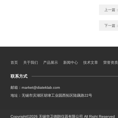
上一篇
下一篇
首页
关于我们
产品展示
新闻中心
技术文章
荣誉资质
联系方式
邮箱：market@diateklab.com
地址：无锡市滨湖区胡埭工业园西拓区陆藕路22号
Copyright©2026 无锡华卫德朗仪器有限公司 All Right Reserve