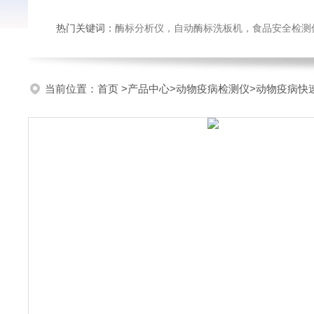
热门关键词：
酶标分析仪，自动酶标洗板机，食品安全检测仪，
当前位置：
首页
>
产品中心
>
动物疫病检测仪
>
动物疫病快