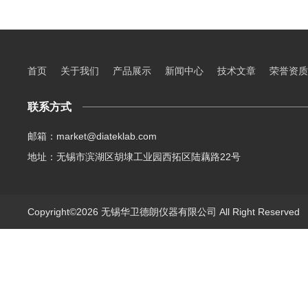
首页
关于我们
产品展示
新闻中心
技术文章
荣誉资质
联系方式
邮箱：market@diateklab.com
地址：无锡市滨湖区胡埭工业园西拓区陆藕路22号
Copyright©2026 无锡华卫德朗仪器有限公司 All Right Reserve