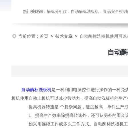
热门关键词：
酶标分析仪，自动酶标洗板机，食品安全检测仪，
当前位置：
首页
>
技术文章
>
自动酶标洗板机使用可以
自动酶
自动酶标洗板机
是一种利用电脑控件进行操作的一种免
板机使用自动上板机可以减少劳动力，提高自动洗板机的生产
提高机器转速是-个复杂问题，速度越高，单件生产成
1、提高生产效率除提高转速外，还可从另外的渠道
如采用连续工作或多头工作方式。自动酶标洗板机工作