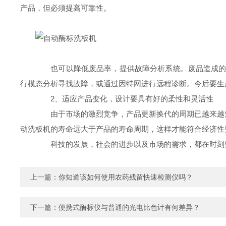
产品，但必须提高可靠性。
也可以降低废品率，提供故障分析系统。废品造成的生
行模态分析寻找故障，或通过因特网进行远程诊断。今后要生
2、适应产品变化，设计要具有好的柔性和灵活性
由于市场的激烈竞争，产品更新换代的周期已越来越短
动洗板机的寿命远大于产品的寿命周期，这样才能符合经济性
科技的发展，社会的进步以及市场的需求，都在时刻要
上一篇：
你知道该如何使用农药残留快速检测仪吗？
下一篇：
便携式酶标仪与普通的光电比色计有何差异？