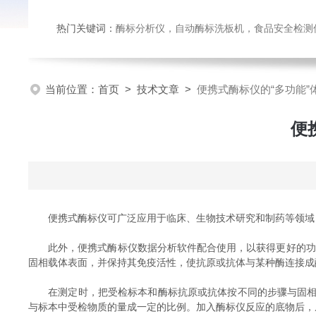
热门关键词：
酶标分析仪，自动酶标洗板机，食品安全检测仪，
当前位置：
首页
>
技术文章
>
便携式酶标仪的“多功能”
便
便携式酶标仪可广泛应用于临床、生物技术研究和制药等领域，
此外，便携式酶标仪数据分析软件配合使用，以获得更好的功能
固相载体表面，并保持其免疫活性，使抗原或抗体与某种酶连接成
在测定时，把受检标本和酶标抗原或抗体按不同的步骤与固相载
与标本中受检物质的量成一定的比例。加入酶标仪反应的底物后，