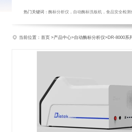
热门关键词：
酶标分析仪，自动酶标洗板机，食品安全检测仪，
当前位置：
首页
>
产品中心
>
自动酶标分析仪
>
DR-8000