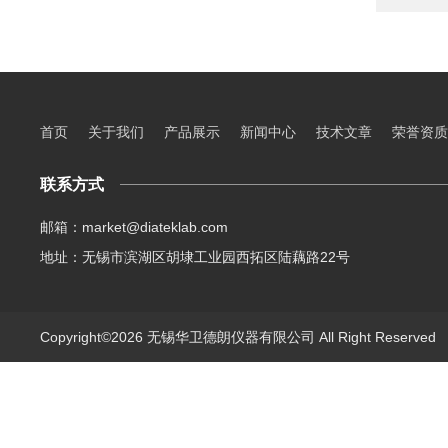
首页
关于我们
产品展示
新闻中心
技术文章
荣誉资质
联系方式
邮箱：market@diateklab.com
地址：无锡市滨湖区胡埭工业园西拓区陆藕路22号
Copyright©2026 无锡华卫德朗仪器有限公司 All Right Reserve