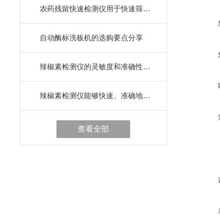
农药残留快速检测仪用于快速筛查农产品表面及内部可能存在的微量农药残留
自动酶标洗板机的选购要点分享
辣椒素检测仪的灵敏度和准确性如何提高？
辣椒素检测仪能够快速、准确地检测食品中的辣椒素含量
查看全部