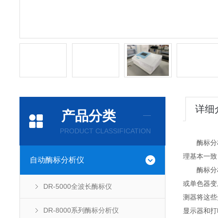
详细
产品分类
PRODUCT CLASSIFICATION
酶标分析
理基本一致
自动酶标分析仪
酶标分析
或单色器变
DR-5000全波长酶标仪
测器将这些
DR-8000系列酶标分析仪
显示器和打