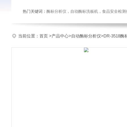
热门关键词：
酶标分析仪，自动酶标洗板机，食品安全检测仪，
当前位置：
首页
>
产品中心
>
自动酶标分析仪
>
DR-3518