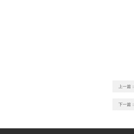
上一篇
下一篇