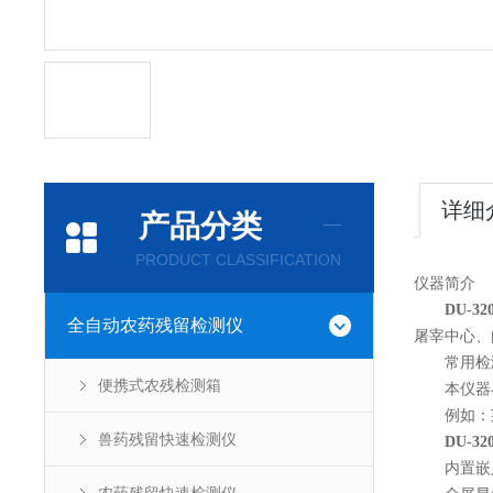
详细
产品分类
PRODUCT CLASSIFICATION
仪器简介
DU-
全自动农药残留检测仪
屠宰中心、
常用检
便携式农残检测箱
本仪器与
例如：莱克
兽药残留快速检测仪
DU-
内置嵌入