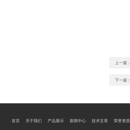
上一篇
下一篇
首页
关于我们
产品展示
新闻中心
技术文章
荣誉资质