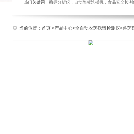
热门关键词：
酶标分析仪，自动酶标洗板机，食品安全检测仪，
当前位置：
首页
>
产品中心
>
全自动农药残留检测仪
>
兽药