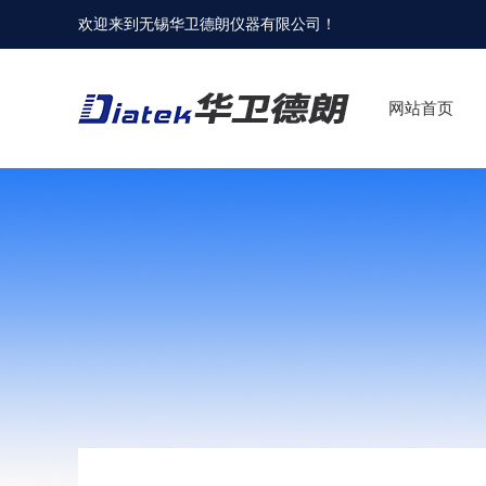
欢迎来到
无锡华卫德朗仪器有限公司
！
网站首页