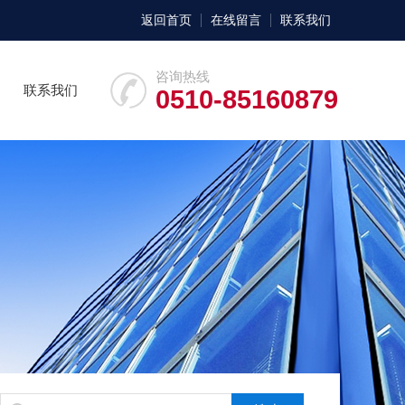
返回首页
在线留言
联系我们
咨询热线
联系我们
0510-85160879