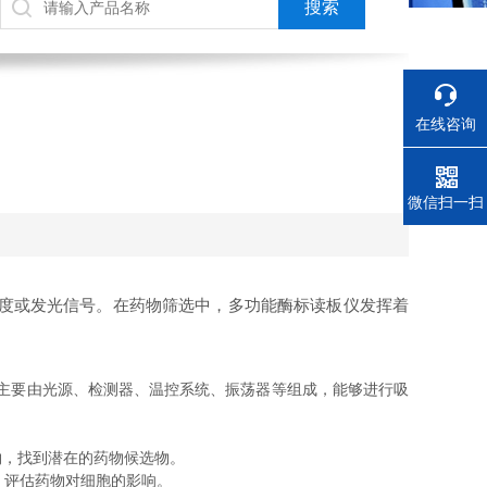
在线咨询
电话
微信扫一扫
度或发光信号。在药物筛选中，多功能酶标读板仪发挥着
其主要由光源、检测器、温控系统、振荡器等组成，能够进行吸
，找到潜在的药物候选物。
，评估药物对细胞的影响。