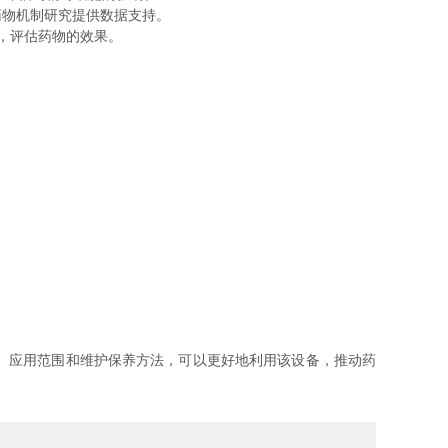
物机制研究提供数据支持。
平，评估药物的效果。
、应用范围和维护保养方法，可以更好地利用该设备，推动药