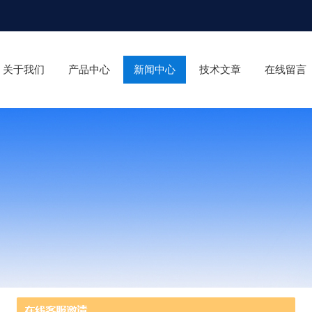
关于我们
产品中心
新闻中心
技术文章
在线留言