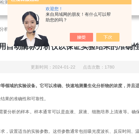
测仪，农药残留快速分析仪，兽药残留快速分析仪，动物疫病分析仪
欢迎您！
来自局域网的朋友！有什么可以帮
助您的吗？
分析仪以保证实验结果的准确性和可靠性
用自动酶标分析仪以保证实验结果的准确
更新时间：2024-01-22 点击次数：1780
学等领域的实验设备。它可以准确、快速地测量生化分析物的浓度，并且
结果的准确性和可靠性。
要分析的样本。样本通常可以是血液、尿液、细胞培养上清液等。确保
，设置适当的实验参数。这些参数通常包括吸光度波长、反应时间、温