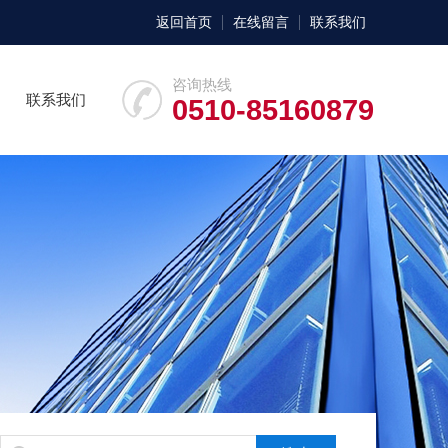
返回首页
在线留言
联系我们
咨询热线
联系我们
0510-85160879