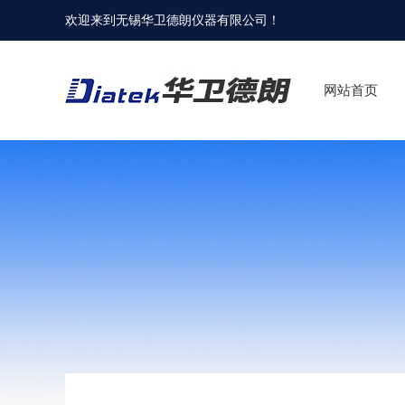
欢迎来到
无锡华卫德朗仪器有限公司
！
网站首页