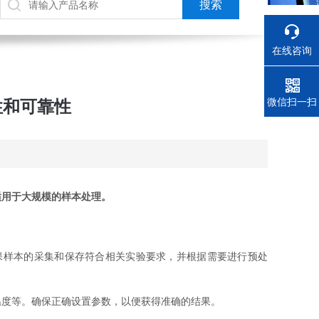
在线咨询
电话
微信扫一扫
性和可靠性
适用于大规模的样本处理。
样本的采集和保存符合相关实验要求，并根据需要进行预处
度等。确保正确设置参数，以便获得准确的结果。