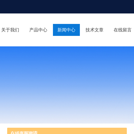
关于我们
产品中心
新闻中心
技术文章
在线留言