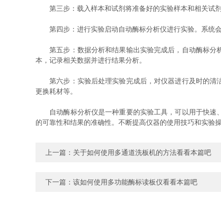
第三步：载入样本和试剂将准备好的实验样本和相关试剂按
第四步：进行实验启动自动酶标分析仪进行实验。系统会自
第五步：数据分析和结果输出实验完成后，自动酶标分析仪
本，记录相关数据并进行结果分析。
第六步：实验后处理实验完成后，对仪器进行及时的清洁和
更换耗材等。
自动酶标分析仪是一种重要的实验工具，可以用于快速、准
的可靠性和结果的准确性。不断提高仪器的使用技巧和实验
上一篇：
关于如何使用多通道洗板机的方法看看本篇吧
下一篇：
该如何使用多功能酶标读板仪看看本篇吧