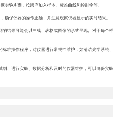
据实验步骤，按顺序加入样本、标准曲线和控制物等。
，确保仪器的操作正确，并注意观察仪器显示的实时结果。
到的结果可能会以曲线、表格或图像的形式呈现。对于每个样
的标准操作程序，对仪器进行常规性维护，如清洁光学系统、
试剂、进行实验、数据分析和及时的仪器维护，可以确保实验