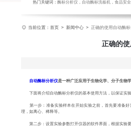
热门关键词：
酶标分析仪，自动酶标洗板机，食品安全检
当前位置：
首页
>
新闻中心
>
正确的使用自动酶标
正确的使
自动酶标分析仪
是一种广泛应用于生物化学、分子生物
下面将介绍自动酶标分析仪的基本使用方法，以保证实验
第一步：准备实验样本在开始实验之前，首先要准备好需
理，如离心、稀释等。
第二步：设置实验参数打开仪器的软件界面，根据实验要求