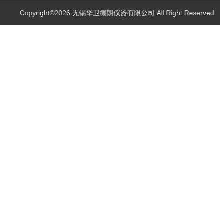
Copyright©2026 无锡华卫德朗仪器有限公司 All Right Reserve