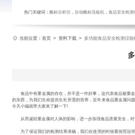
热门关键词：
酶标分析仪，自动酶标洗板机，食品安全检测仪，
当前位置：
首页
>
资料下载
>
多功能食品安全检测仪能
多
食品中有重金属的存在，并不是一件好事，这代表食品被重金
的东西，为我们生命提供生长所需的营养，近年来食品重金属问
今天小编就带大家来了解一下!
从而减轻重金属对人体的影响，进一步加强食品质量安全，对*
为了保证我们的检测结果准确，我们在使用的时候要按照说明操作