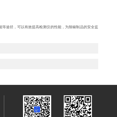
能等途径，可以有效提高检测仪的性能，为辣椒制品的安全监