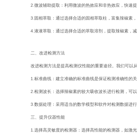
2.微波辅助提取：利用微波的热效应和非热效应，快速提
3.固相萃取：通过选择合适的固相萃取柱，富集辣椒素，
4.液液萃取：通过选择合适的萃取溶剂，提取辣椒素，减
二、改进检测方法
改进检测方法是提高检测仪性能的重要途径。我们可以从
1.标准曲线：建立准确的标准曲线是保证检测准确性的关
2.检测波长：选择辣椒素的较大吸收波长进行检测，可以
3.数据处理：采用适当的数学模型和软件对检测数据进行
三、提升仪器性能
1.选择高灵敏度的检测器：选择高性能的检测器，如激光