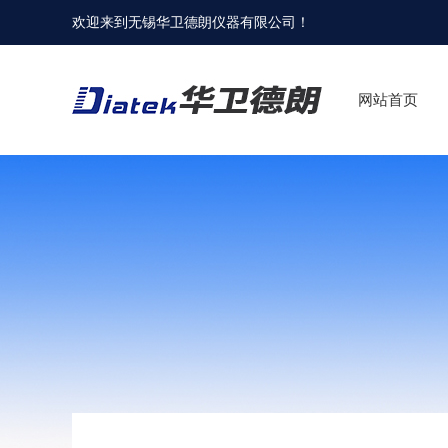
欢迎来到
无锡华卫德朗仪器有限公司
！
网站首页