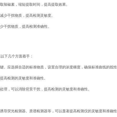
取辣椒素，缩短提取时间，提高提取效果。
减少干扰物质，提高检测灵敏度。
少干扰物质，提高检测准确性。
以下几个方面着手：
键。应选择合适的标准物质，设置合理的浓度梯度，确保标准曲线的线性
提高检测的灵敏度和准确性。
处理，可以消除背景干扰，提高检测的灵敏度和准确性。
诱导荧光检测器、质谱检测器等，可以显著提高检测仪的灵敏度和准确性