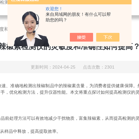
测仪，农药残留快速分析仪，兽药残留快速分析仪，动物疫病分析仪
欢迎您！
来自局域网的朋友！有什么可以帮
助您的吗？
度和准确性如何提高？
辣椒素检测仪的灵敏度和准确性如何提高
更新时间：2024-04-25 点击次数：2301
快速、准确地检测出辣椒制品中的辣椒素含量，为消费者提供健康保障。
着手，优化检测方法，提升仪器性能。本文将重点探讨如何提高检测仪的
前处理方法可以有效地减少干扰物质，富集辣椒素，从而提高检测的灵
从样品中释放，提高提取效率。