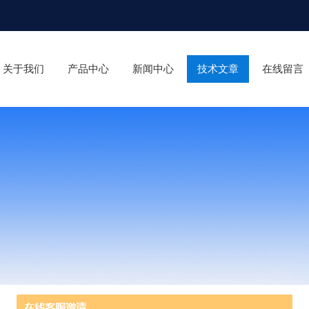
关于我们
产品中心
新闻中心
技术文章
在线留言