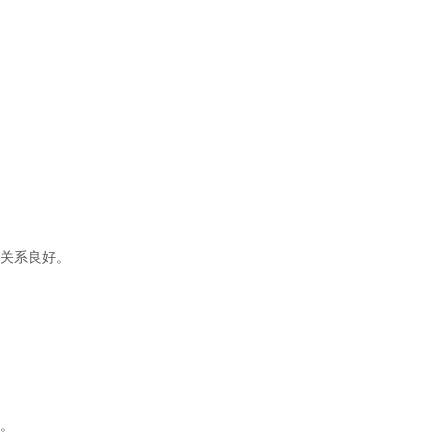
关系良好。
。