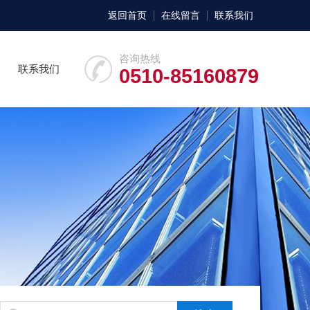
返回首页
在线留言
联系我们
咨询热线
联系我们
0510-85160879