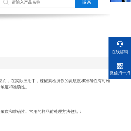
？
在线咨询
电话
微信扫一扫
然而，在实际应用中，辣椒素检测仪的灵敏度和准确性有时难
灵敏度和准确性。
敏度和准确性。常用的样品前处理方法包括：