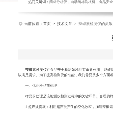
热门关键词：
酶标分析仪，自动酶标洗板机，食品安全检
当前位置：
首页
>
技术文章
>
辣椒素检测仪的灵敏
辣椒素检测仪
在食品安全检测领域具有重要作用，能够
以满足需求。为了提高检测仪的性能，我们需要从多个方面
一、优化样品前处理
样品前处理是该检测仪检测过程中的关键环节。合理的样品
1.超声波提取：利用超声波产生的空化效应，加速辣椒素