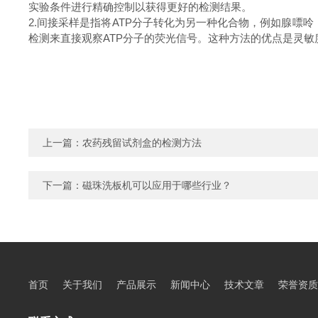
实验条件进行精确控制以获得更好的检测结果。
2.间接采样是指将ATP分子转化为另一种化合物，例如腺
检测来直接观察ATP分子的荧光信号。这种方法的优点是灵敏
上一篇：
农药残留试剂盒的检测方法
下一篇：
磁珠洗板机可以应用于哪些行业？
首页
关于我们
产品展示
新闻中心
技术文章
荣誉资质