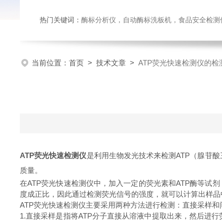
热门关键词：
酶标分析仪，自动酶标洗板机，食品安全检测仪，
当前位置：
首页
>
技术文章
>
ATP荧光快速检测仪的检
ATP荧光快速检测仪
是利用生物发光技术来检测ATP（腺苷
质量。
在ATP荧光快速检测仪中，加入一定的荧光素和ATP酶等试
度成正比，因此通过检测荧光信号的强度，就可以计算出样品中
ATP荧光快速检测仪主要采用两种方法进行检测：直接采样和
1.直接采样是指将ATP分子直接从溶液中提取出来，然后进