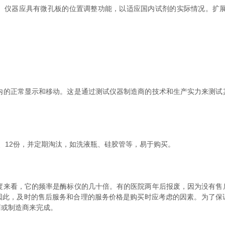
器应具有微孔板的位置调整功能，以适应国内试剂的实际情况。扩展
的正常显示和移动。这是通过测试仪器制造商的技术和生产实力来测试
12份，并定期淘汰，如洗液瓶、硅胶管等，易于购买。
来看，它的频率是酶标仪的几十倍。有的医院两年后报废，因为没有售
因此，及时的售后服务和合理的服务价格是购买时应考虑的因素。为了保
商或制造商来完成。