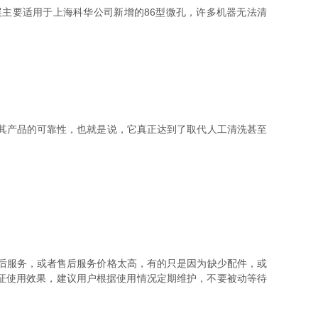
主要适用于上海科华公司新增的86型微孔，许多机器无法清
其产品的可靠性，也就是说，它真正达到了取代人工清洗甚至
后服务，或者售后服务价格太高，有的只是因为缺少配件，或
证使用效果，建议用户根据使用情况定期维护，不要被动等待