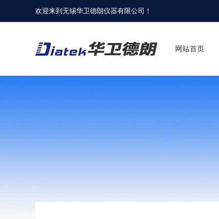
欢迎来到
无锡华卫德朗仪器有限公司
！
网站首页