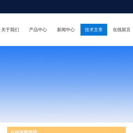
关于我们
产品中心
新闻中心
技术文章
在线留言