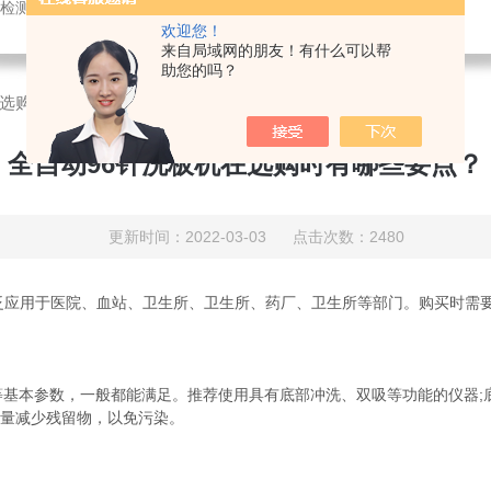
测仪，农药残留快速分析仪，兽药残留快速分析仪，动物疫病分析仪
欢迎您！
来自局域网的朋友！有什么可以帮
助您的吗？
在选购时有哪些要点？
全自动96针洗板机在选购时有哪些要点？
更新时间：2022-03-03 点击次数：2480
泛应用于医院、血站、卫生所、卫生所、药厂、卫生所等部门。购买时需要
本参数，一般都能满足。推荐使用具有底部冲洗、双吸等功能的仪器;底
尽量减少残留物，以免污染。