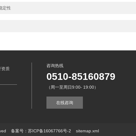
稳定性
咨询热线
誉资质
0510-85160879
（周一至周日9:00- 19:00）
在线咨询
erved
备案号：苏ICP备16067766号-2
sitemap.xml