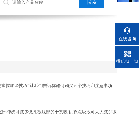
在线咨询
电话
微信扫一扫
掌握哪些技巧?让我们告诉你如何购买五个技巧和注意事项!
部冲洗可减少微孔板底部的干扰吸附;双点吸液可大大减少微