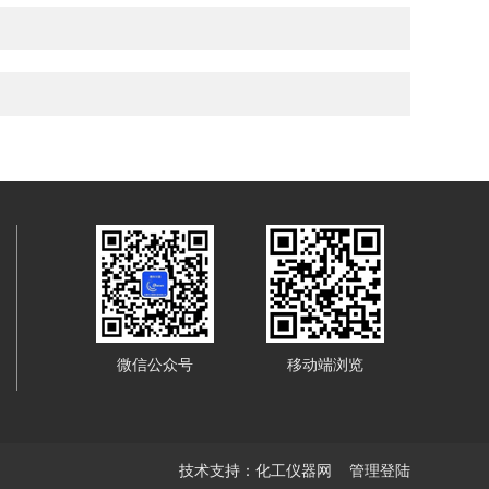
微信公众号
移动端浏览
技术支持：
化工仪器网
管理登陆