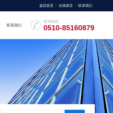
返回首页
在线留言
联系我们
咨询热线
联系我们
0510-85160879