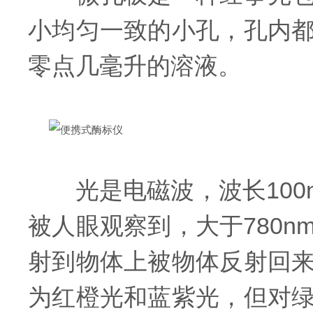
小均匀一致的小孔，孔内
零点几毫升的溶液。
光是电磁波，波长100nm
被人眼观察到，大于780
射到物体上被物体反射回
为红橙光和蓝紫光，但对