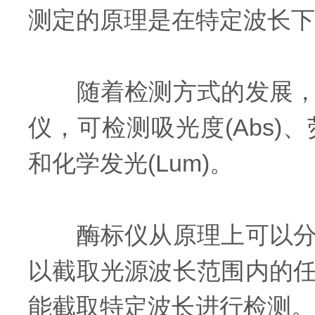
测定的原理是在特定波长下
随着检测方式的发展，拥
仪，可检测吸光度(Abs)、
和化学发光(Lum)。
酶标仪从原理上可以分为
以截取光源波长范围内的
能截取特定波长进行检测。