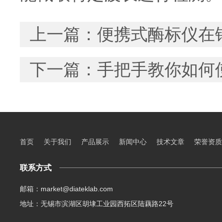
上一篇：
便携式酶标仪在
下一篇：
手把手教你如何
首页
关于我们
产品展示
新闻中心
技术文章
荣誉资质
联系方式
邮箱：market@diateklab.com
地址：无锡市滨湖区胡埭工业园西拓区陆藕路22号