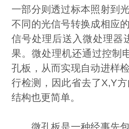
一部分则透过标本照射到
不同的光信号转换成相应
信号处理后送入微处理器
果。微处理机还通过控制
孔板，从而实现自动进样
行检测，因此省去了X,Y
结构也更简单。
微孔板是一种经事先包埋