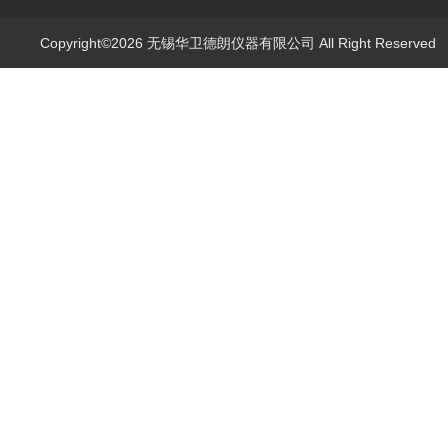
Copyright©2026 无锡华卫德朗仪器有限公司 All Right Reserve